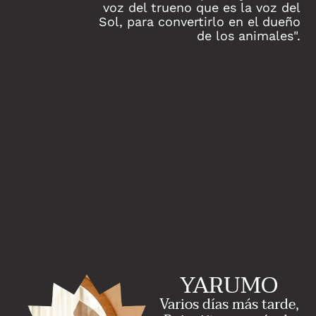
voz del trueno que es la voz del
Sol, para convertirlo en el dueño
de los animales".
YARUMO
Varios días más tarde,