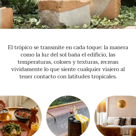
El trópico se transmite en cada toque: la manera
como la luz del sol baña el edificio, las
temperaturas, colores y texturas, recrean
vívidamente lo que siente cualquier viajero al
tener contacto con latitudes tropicales.