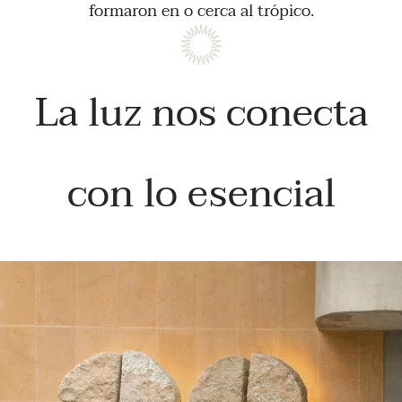
formaron en o cerca al trópico.
La luz nos conecta
con lo esencial