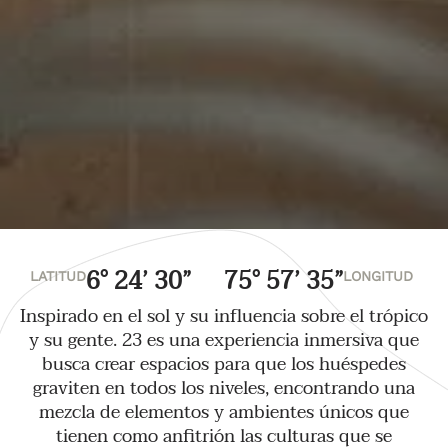
6° 24’ 30”
75° 57’ 35”
LATITUD
LONGITUD
Inspirado en el sol y su influencia sobre el trópico
y su gente. 23 es una experiencia inmersiva que
busca crear espacios para que los huéspedes
graviten en todos los niveles, encontrando una
mezcla de elementos y ambientes únicos que
tienen como anfitrión las culturas que se