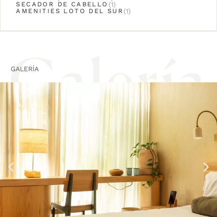
SECADOR DE CABELLO
(1)
AMENITIES LOTO DEL SUR
(1)
GALERÍA