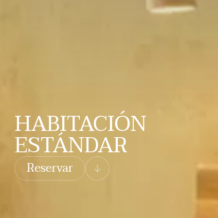
HABITACIÓN
ESTÁNDAR
Reservar