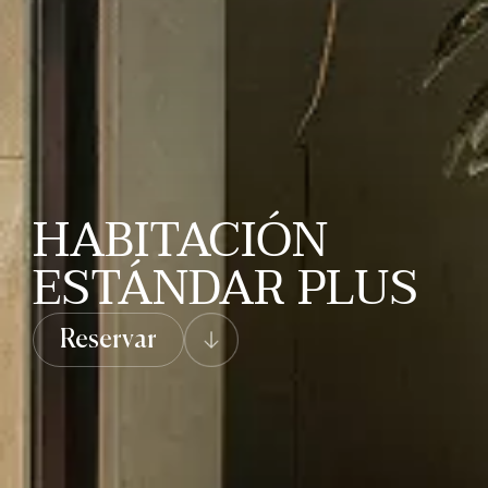
HABITACIÓN
ESTÁNDAR PLUS
Reservar