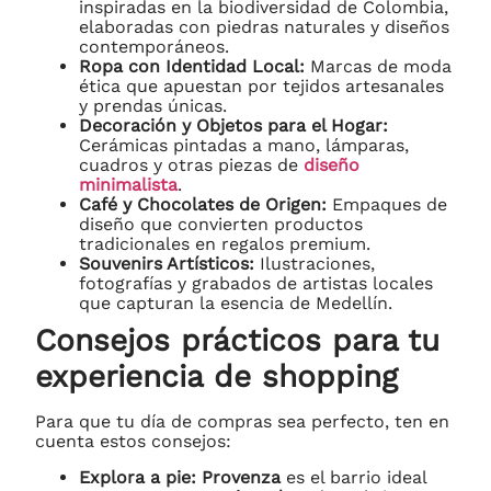
inspiradas en la biodiversidad de Colombia,
elaboradas con piedras naturales y diseños
contemporáneos.
Ropa con Identidad Local:
Marcas de moda
ética que apuestan por tejidos artesanales
y prendas únicas.
Decoración y Objetos para el Hogar:
Cerámicas pintadas a mano, lámparas,
cuadros y otras piezas de
diseño
minimalista
.
Café y Chocolates de Origen:
Empaques de
diseño que convierten productos
tradicionales en regalos premium.
Souvenirs Artísticos:
Ilustraciones,
fotografías y grabados de artistas locales
que capturan la esencia de Medellín.
Consejos prácticos para tu
experiencia de shopping
Para que tu día de compras sea perfecto, ten en
cuenta estos consejos:
Explora a pie:
Provenza
es el barrio ideal