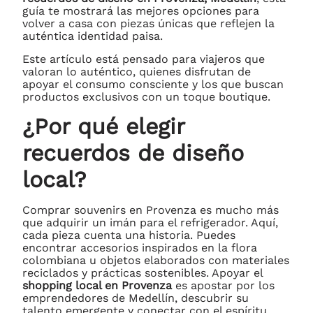
guía te mostrará las mejores opciones para
volver a casa con piezas únicas que reflejen la
auténtica identidad paisa.
Este artículo está pensado para viajeros que
valoran lo auténtico, quienes disfrutan de
apoyar el consumo consciente y los que buscan
productos exclusivos con un toque boutique.
¿Por qué elegir
recuerdos de diseño
local?
Comprar souvenirs en Provenza es mucho más
que adquirir un imán para el refrigerador. Aquí,
cada pieza cuenta una historia. Puedes
encontrar accesorios inspirados en la flora
colombiana u objetos elaborados con materiales
reciclados y prácticas sostenibles. Apoyar el
shopping local en Provenza
es apostar por los
emprendedores de Medellín, descubrir su
talento emergente y conectar con el espíritu