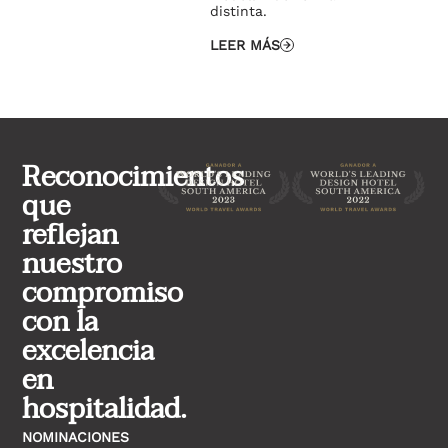
distinta.
LEER MÁS
Reconocimientos
que
reflejan
nuestro
compromiso
con la
excelencia
en
hospitalidad.
NOMINACIONES