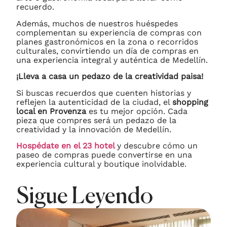
recuerdo.
Además, muchos de nuestros huéspedes
complementan su experiencia de compras con
planes gastronómicos en la zona o recorridos
culturales, convirtiendo un día de compras en
una experiencia integral y auténtica de Medellín.
¡Lleva a casa un pedazo de la creatividad paisa!
Si buscas recuerdos que cuenten historias y
reflejen la autenticidad de la ciudad, el
shopping
local en Provenza
es tu mejor opción. Cada
pieza que compres será un pedazo de la
creatividad y la innovación de Medellín.
Hospédate en el 23 hotel
y descubre cómo un
paseo de compras puede convertirse en una
experiencia cultural y boutique inolvidable.
Sigue Leyendo