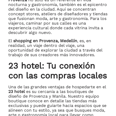
nocturna y gastronomía, también es el epicentro
del diseño en la ciudad. Aquí se concentran
concept stores, ateliers de diseñadores y tiendas
que fusionan moda, arte y gastronomía. Para los
viajeros, caminar por sus calles es una
experiencia cultural donde cada vitrina invita a
descubrir algo nuevo.
El
shopping en Provenza, Medellín
, es, en
realidad, un viaje dentro del viaje, una
oportunidad de explorar la ciudad a través del
trabajo de sus creadores más innovadores.
23 hotel: Tu conexión
con las compras locales
Una de las grandes ventajas de hospedarte en el
23 hotel
es su cercanía a las boutiques de
diseño de Provenza y Manila. Nuestro equipo
boutique conoce en detalle las tiendas más
exclusivas y puede guiarte hacia espacios que se
alineen con tu estilo, ya sea que busques moda,
arte o gastronomía local para llevar como