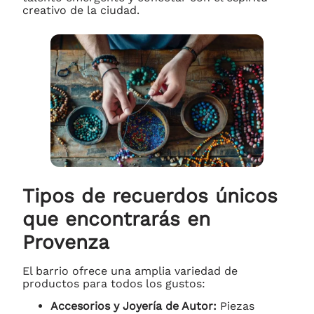
creativo de la ciudad.
Tipos de recuerdos únicos
que encontrarás en
Provenza
El barrio ofrece una amplia variedad de
productos para todos los gustos:
Accesorios y Joyería de Autor:
Piezas