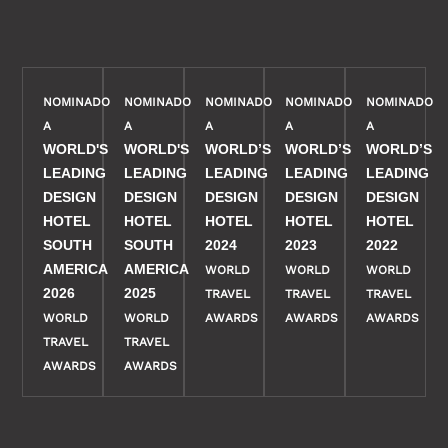
NOMINADO
NOMINADO
NOMINADO
NOMINADO
NOMINADO
A
A
A
A
A
WORLD'S
WORLD'S
WORLD’S
WORLD’S
WORLD’S
LEADING
LEADING
LEADING
LEADING
LEADING
DESIGN
DESIGN
DESIGN
DESIGN
DESIGN
HOTEL
HOTEL
HOTEL
HOTEL
HOTEL
SOUTH
SOUTH
2024
2023
2022
AMERICA
AMERICA
WORLD
WORLD
WORLD
2026
2025
TRAVEL
TRAVEL
TRAVEL
WORLD
WORLD
AWARDS
AWARDS
AWARDS
TRAVEL
TRAVEL
AWARDS
AWARDS